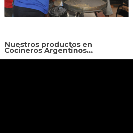
Nuestros productos en
Cocineros Argentinos...