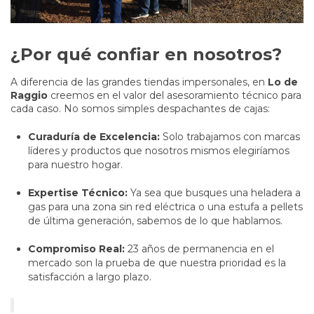
¿Por qué confiar en nosotros?
A diferencia de las grandes tiendas impersonales, en
Lo de
Raggio
creemos en el valor del asesoramiento técnico para
cada caso. No somos simples despachantes de cajas:
Curaduría de Excelencia:
Solo trabajamos con marcas
líderes y productos que nosotros mismos elegiríamos
para nuestro hogar.
Expertise Técnico:
Ya sea que busques una heladera a
gas para una zona sin red eléctrica o una estufa a pellets
de última generación, sabemos de lo que hablamos.
Compromiso Real:
23 años de permanencia en el
mercado son la prueba de que nuestra prioridad es la
satisfacción a largo plazo.