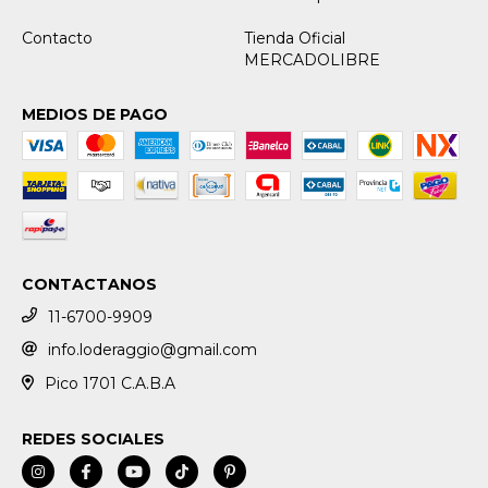
Contacto
Tienda Oficial
MERCADOLIBRE
MEDIOS DE PAGO
CONTACTANOS
11-6700-9909
info.loderaggio@gmail.com
Pico 1701 C.A.B.A
REDES SOCIALES