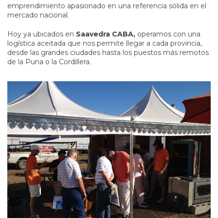
emprendimiento apasionado en una referencia sólida en el
mercado nacional.
Hoy ya ubicados en
Saavedra CABA,
operamos con una
logística aceitada que nos permite llegar a cada provincia,
desde las grandes ciudades hasta los puestos más remotos
de la Puna o la Cordillera.