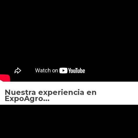
Nuestra experiencia en
ExpoAgro...