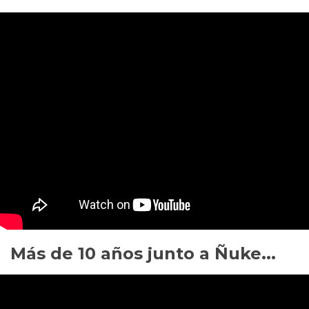
Más de 10 años junto a Ñuke...