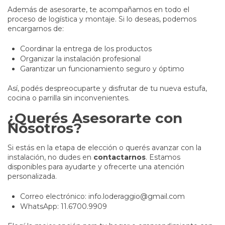
Además de asesorarte, te acompañamos en todo el
proceso de logística y montaje. Si lo deseas, podemos
encargarnos de:
Coordinar la entrega de los productos
Organizar la instalación profesional
Garantizar un funcionamiento seguro y óptimo
Así, podés despreocuparte y disfrutar de tu nueva estufa,
cocina o parrilla sin inconvenientes.
¿Querés Asesorarte con
Nosotros?
Si estás en la etapa de elección o querés avanzar con la
instalación, no dudes en
contactarnos
. Estamos
disponibles para ayudarte y ofrecerte una atención
personalizada.
Correo electrónico:
info.loderaggio@gmail.com
WhatsApp: 11.6700.9909