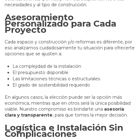
necesidades y al tipo de construcción.
Asesoramiento
Personalizado para Cada
Proyecto
Cada espacio y construcción y/o reformas es diferente, por
eso analizamos cuidadosamente tu situación para ofrecerte
opciones que se ajusten a:
La complejidad de la instalación
El presupuesto disponible
Las limitaciones técnicas o estructurales
El grado de sostenibilidad requerido
En algunos casos, la elección puede ser la opción más
económica, mientras que en otros será la única posibilidad
viable. Nuestro compromiso es brindarte una
asesoría
clara y transparente
, para que tomes la mejor decisión.
Logística e Instalación Sin
Complicaciones