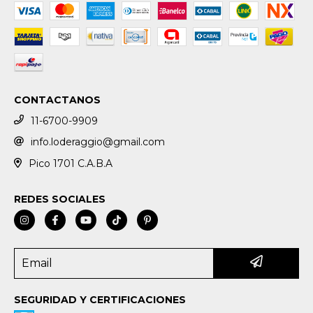
CONTACTANOS
11-6700-9909
info.loderaggio@gmail.com
Pico 1701 C.A.B.A
REDES SOCIALES
SEGURIDAD Y CERTIFICACIONES