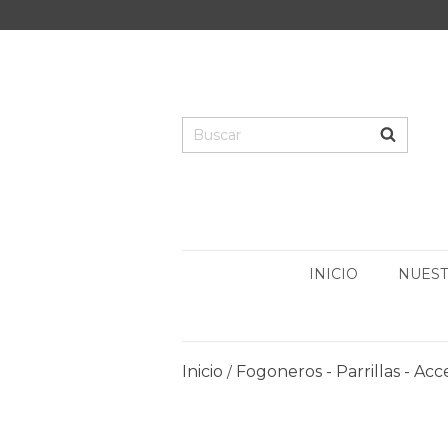
INICIO
NUEST
Inicio
Fogoneros - Parrillas - Acc
/