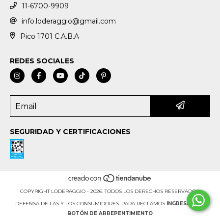
11-6700-9909
info.loderaggio@gmail.com
Pico 1701 C.A.B.A
REDES SOCIALES
SEGURIDAD Y CERTIFICACIONES
COPYRIGHT LODERAGGIO - 2026. TODOS LOS DERECHOS RESERVADOS.
DEFENSA DE LAS Y LOS CONSUMIDORES. PARA RECLAMOS
INGRESÁ ACÁ.
BOTÓN DE ARREPENTIMIENTO