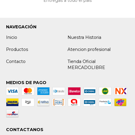
Entregas a todo el país
NAVEGACIÓN
Inicio
Nuestra Historia
Productos
Atencion profesional
Contacto
Tienda Oficial
MERCADOLIBRE
MEDIOS DE PAGO
CONTACTANOS