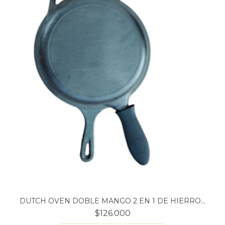
DUTCH OVEN DOBLE MANGO 2 EN 1 DE HIERRO...
$126.000