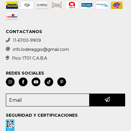
CONTACTANOS
11-6700-9909
info.loderaggio@gmail.com
Pico 1701 C.A.B.A
REDES SOCIALES
SEGURIDAD Y CERTIFICACIONES