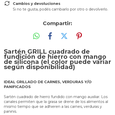
Cambios y devoluciones
Si no te gusta, podés cambiarlo por otro o devolverlo.
Compartir:
Sartén GRILL cuadrado de
fundición de hierro con mango
de silicona (el color puede variar
según disponibilidad)
IDEAL GRILLADO DE CARNES, VERDURAS Y/O
PANIFICADOS
Sartén cuadrado de hierro fundido con mango auxiliar. Los
canales permiten que la grasa se drene de los alimentos al
mismo tiempo que se adhieren a las carnes, verduras y
paninis.