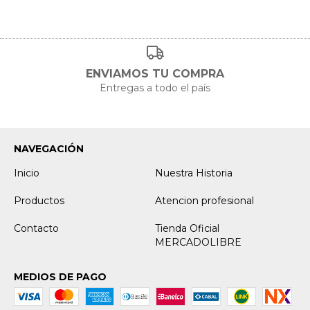
ENVIAMOS TU COMPRA
Entregas a todo el país
NAVEGACIÓN
Inicio
Nuestra Historia
Productos
Atencion profesional
Contacto
Tienda Oficial
MERCADOLIBRE
MEDIOS DE PAGO