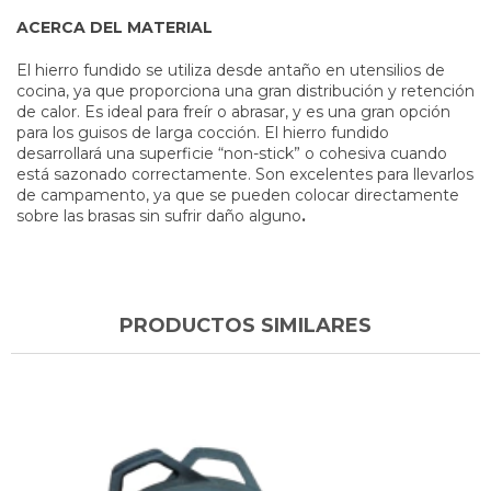
ACERCA DEL MATERIAL
El hierro fundido se utiliza desde antaño en utensilios de
cocina, ya que proporciona una gran distribución y retención
de calor. Es ideal para freír o abrasar, y es una gran opción
para los guisos de larga cocción. El hierro fundido
desarrollará una superficie “non-stick” o cohesiva cuando
está sazonado correctamente. Son excelentes para llevarlos
de campamento, ya que se pueden colocar directamente
sobre las brasas sin sufrir daño alguno
.
PRODUCTOS SIMILARES